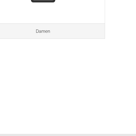
Damen