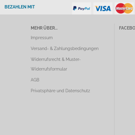
BEZAHLEN MIT
MEHR ÜBER...
FACEB
Impressum
Versand- & Zahlungsbedingungen
Widerrufsrecht & Muster-
Widerrufsformular
AGB
Privatsphäre und Datenschutz