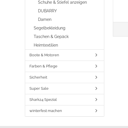
Schuhe & Stiefel anzeigen
DUBARRY
Damen
Segelbekleidung
Taschen & Gepäck
Heimtextilien
Boote & Motoren
Farben & Pflege
Sicherheit
Super Sale
Shark24 Spezial
winterfest machen