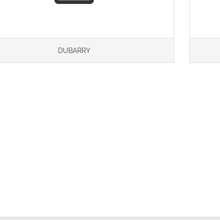
DUBARRY