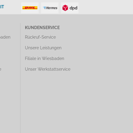
IT
KUNDENSERVICE
baden
Rückruf-Service
Unsere Leistungen
Filiale in Wiesbaden
e
Unser Werkstattservice