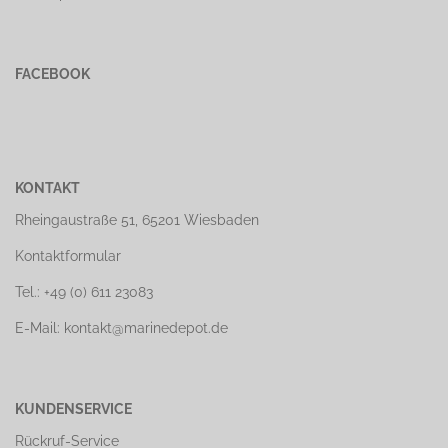
FACEBOOK
KONTAKT
Rheingaustraße 51, 65201 Wiesbaden
Kontaktformular
Tel.: +49 (0) 611 23083
E-Mail: kontakt@marinedepot.de
KUNDENSERVICE
Rückruf-Service