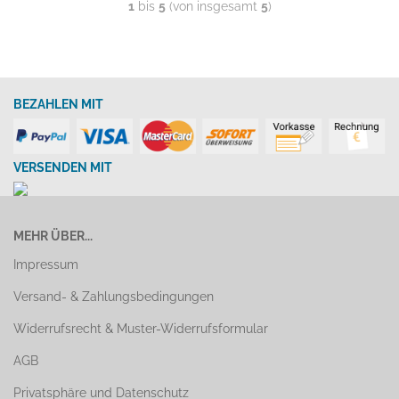
1
bis
5
(von insgesamt
5
)
BEZAHLEN MIT
VERSENDEN MIT
MEHR ÜBER...
Impressum
Versand- & Zahlungsbedingungen
Widerrufsrecht & Muster-Widerrufsformular
AGB
Privatsphäre und Datenschutz