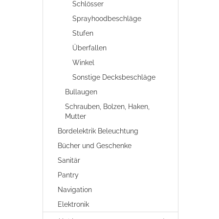
Schlösser
Sprayhoodbeschläge
Stufen
Überfallen
Winkel
Sonstige Decksbeschläge
Bullaugen
Schrauben, Bolzen, Haken,
Mutter
Bordelektrik Beleuchtung
Bücher und Geschenke
Sanitär
Pantry
Navigation
Elektronik