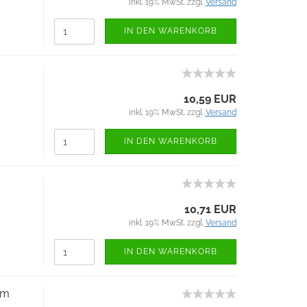
inkl. 19% MwSt. zzgl.
Versand
IN DEN WARENKORB
10,59 EUR
inkl. 19% MwSt. zzgl.
Versand
IN DEN WARENKORB
10,71 EUR
inkl. 19% MwSt. zzgl.
Versand
IN DEN WARENKORB
mm