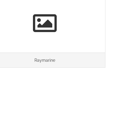
Raymarine