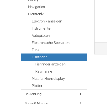
Navigation
Elektronik
Elektronik anzeigen
Instrumente
Autopiloten
Elektronische Seekarten
Funk
Fishfinder
Fishfinder anzeigen
Raymarine
Multifunktionsdisplay
Plotter
Bekleidung
Boote & Motoren