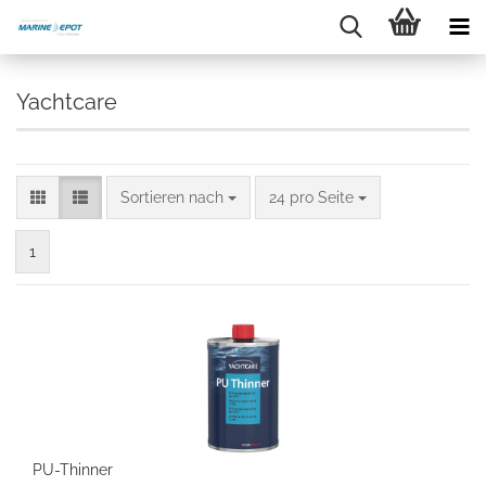
Yachtcare
Sortieren nach
24 pro Seite
1
PU-Thinner