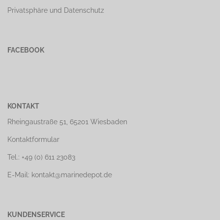
Privatsphäre und Datenschutz
FACEBOOK
KONTAKT
Rheingaustraße 51, 65201 Wiesbaden
Kontaktformular
Tel.: +49 (0) 611 23083
E-Mail: kontakt@marinedepot.de
KUNDENSERVICE