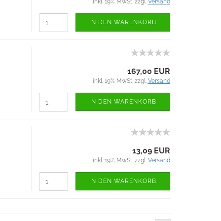
inkl. 19% MwSt. zzgl.
Versand
IN DEN WARENKORB
167,00 EUR
inkl. 19% MwSt. zzgl.
Versand
IN DEN WARENKORB
13,09 EUR
inkl. 19% MwSt. zzgl.
Versand
IN DEN WARENKORB