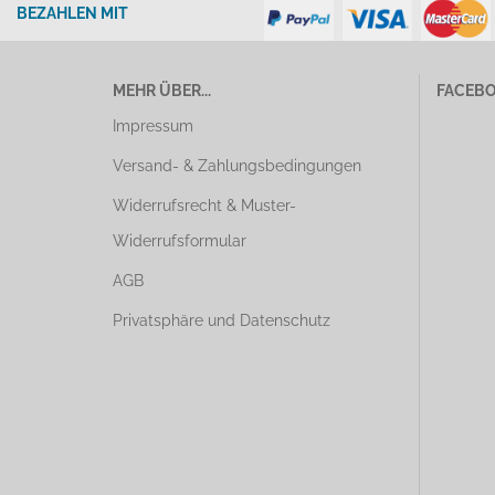
BEZAHLEN MIT
MEHR ÜBER...
FACEB
Impressum
Versand- & Zahlungsbedingungen
Widerrufsrecht & Muster-
Widerrufsformular
AGB
Privatsphäre und Datenschutz