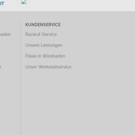
IT
KUNDENSERVICE
baden
Rückruf-Service
Unsere Leistungen
Filiale in Wiesbaden
e
Unser Werkstattservice