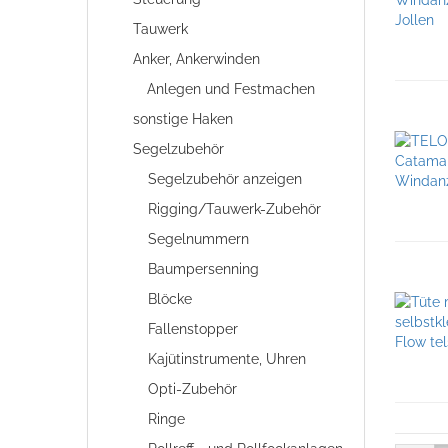
Tauwerk
Anker, Ankerwinden
Anlegen und Festmachen
sonstige Haken
Segelzubehör
Segelzubehör anzeigen
Rigging/Tauwerk-Zubehör
Segelnummern
Baumpersenning
Blöcke
Fallenstopper
Kajütinstrumente, Uhren
Opti-Zubehör
Ringe