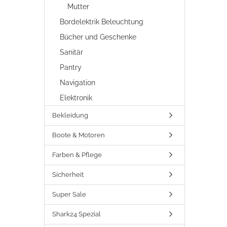
Mutter
Bordelektrik Beleuchtung
Bücher und Geschenke
Sanitär
Pantry
Navigation
Elektronik
Bekleidung
Boote & Motoren
Farben & Pflege
Sicherheit
Super Sale
Shark24 Spezial