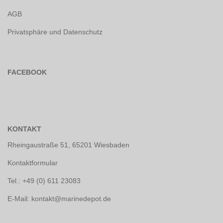
AGB
Privatsphäre und Datenschutz
FACEBOOK
KONTAKT
Rheingaustraße 51, 65201 Wiesbaden
Kontaktformular
Tel.: +49 (0) 611 23083
E-Mail: kontakt@marinedepot.de