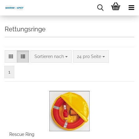
Rettungsringe
Sortieren nach
24 pro Seite
1
Rescue Ring