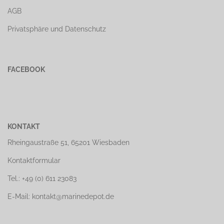
AGB
Privatsphäre und Datenschutz
FACEBOOK
KONTAKT
Rheingaustraße 51, 65201 Wiesbaden
Kontaktformular
Tel.: +49 (0) 611 23083
E-Mail: kontakt@marinedepot.de