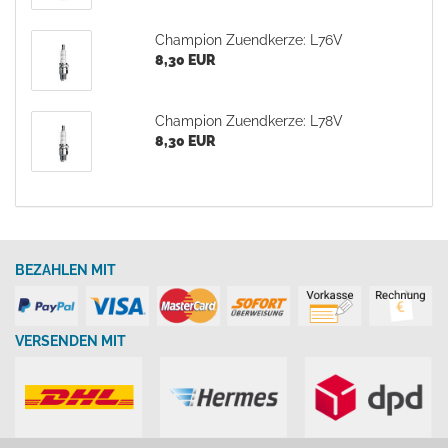
Champion Zuendkerze: L76V
8,30 EUR
Champion Zuendkerze: L78V
8,30 EUR
BEZAHLEN MIT
VERSENDEN MIT