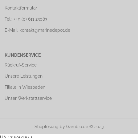
Kontaktformular
Tel.: +49 (0) 611 23083
E-Mail: kontakt@marinedepot.de
KUNDENSERVICE
Rückruf-Service
Unsere Leistungen
Filiale in Wiesbaden
Unser Werkstattservice
Shoplösung
by Gambio.de © 2023
UA-131806016-1