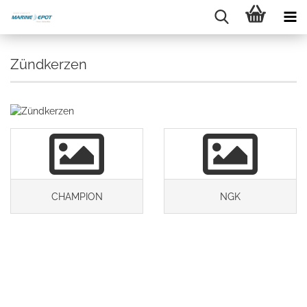
Zündkerzen
CHAMPION
NGK