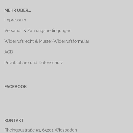
MEHR ÜBER...
Impressum
Versand- & Zahlungsbedingungen
Widerrufsrecht & Muster-Widerrufsformular
AGB
Privatsphäre und Datenschutz
FACEBOOK
KONTAKT
Rheingaustraße 51, 65201 Wiesbaden