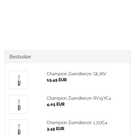
Bestseller
Champion Zuendkerze: QL76V
15,45 EUR
Champion Zuendkerze: RV15YC4
4,05 EUR
Champion Zuendkerze: L77JC4
3,45 EUR