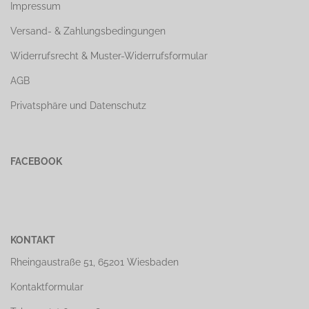
Impressum
Versand- & Zahlungsbedingungen
Widerrufsrecht & Muster-Widerrufsformular
AGB
Privatsphäre und Datenschutz
FACEBOOK
KONTAKT
Rheingaustraße 51, 65201 Wiesbaden
Kontaktformular