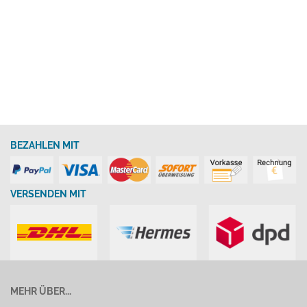
BEZAHLEN MIT
VERSENDEN MIT
MEHR ÜBER...