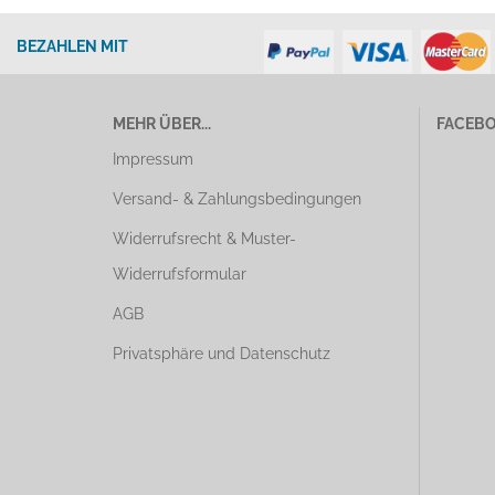
BEZAHLEN MIT
MEHR ÜBER...
FACEB
Impressum
Versand- & Zahlungsbedingungen
Widerrufsrecht & Muster-
Widerrufsformular
AGB
Privatsphäre und Datenschutz