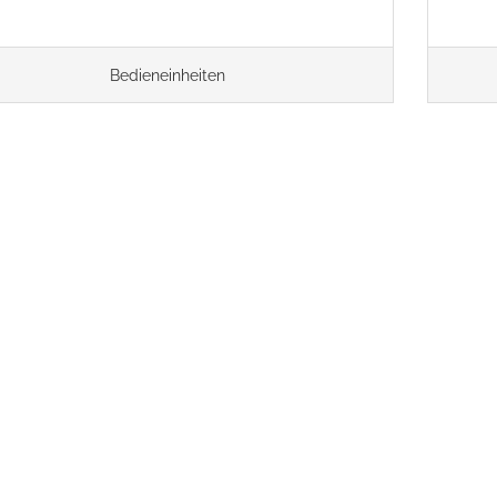
Bedieneinheiten