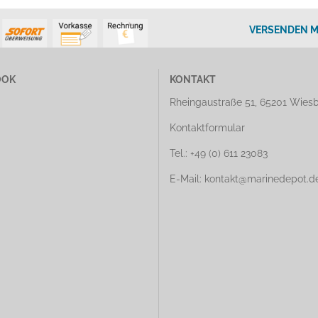
VERSENDEN M
OOK
KONTAKT
Rheingaustraße 51, 65201 Wies
Kontaktformular
Tel.: +49 (0) 611 23083
E-Mail: kontakt@marinedepot.d