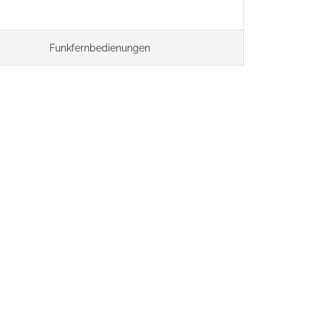
Funkfernbedienungen