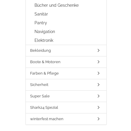
Bücher und Geschenke
Sanitär
Pantry
Navigation
Elektronik
Bekleidung
Boote & Motoren
Farben & Pflege
Sicherheit
Super Sale
Shark24 Spezial
winterfest machen