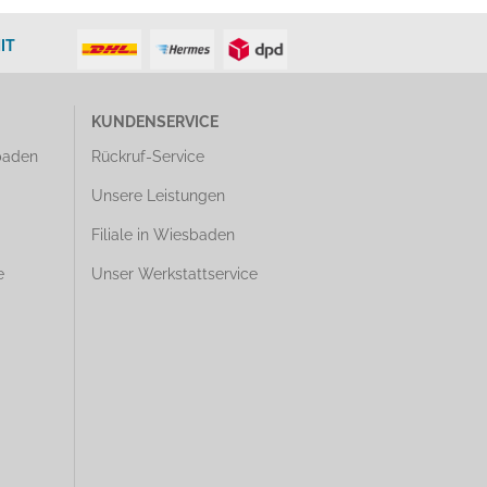
IT
KUNDENSERVICE
baden
Rückruf-Service
Unsere Leistungen
Filiale in Wiesbaden
e
Unser Werkstattservice