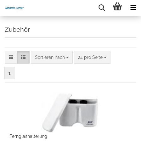
Zubehör
Sortieren nach
24 pro Seite
1
Fernglashalterung