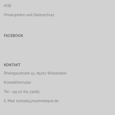
AGB
Privatsphäre und Datenschutz
FACEBOOK
KONTAKT
Rheingaustraße 51, 65201 Wiesbaden
Kontaktformular
Tel.: +49 (0) 611 23083
E-Mail: kontakt@marinedepot.de