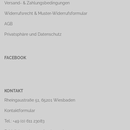
Versand- & Zahlungsbedingungen
Widerrufsrecht & Muster-Widerrufsformular
AGB
Privatsphäre und Datenschutz
FACEBOOK
KONTAKT
Rheingaustraße 51, 65201 Wiesbaden
Kontaktformular
Tel.: +49 (0) 611 23083