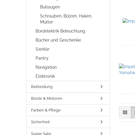
Bullaugen
Schrauben, Bolzen, Haken,
Mutter
Bordelektrik Beleuchtung
Bücher und Geschenke
Sanitär
Pantry
Navigation
Elektronik
Bekleidung
Boote & Motoren
Farben & Pflege
Sicherheit
Super Sale