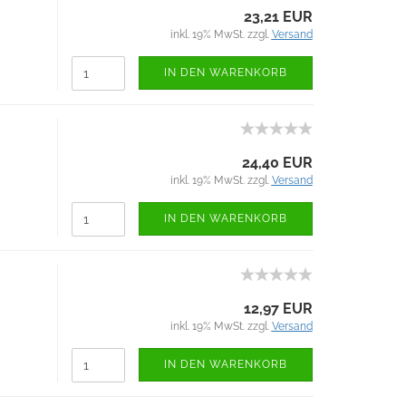
23,21 EUR
inkl. 19% MwSt. zzgl.
Versand
IN DEN WARENKORB
24,40 EUR
inkl. 19% MwSt. zzgl.
Versand
IN DEN WARENKORB
12,97 EUR
inkl. 19% MwSt. zzgl.
Versand
IN DEN WARENKORB