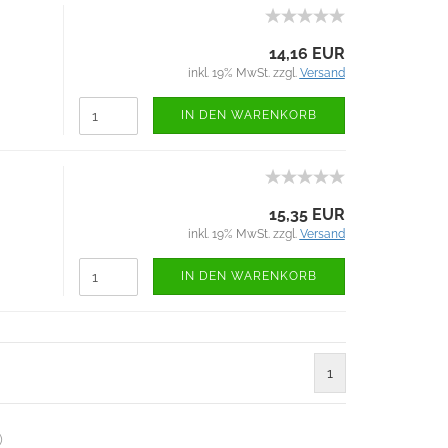
14,16 EUR
inkl. 19% MwSt. zzgl.
Versand
IN DEN WARENKORB
15,35 EUR
inkl. 19% MwSt. zzgl.
Versand
IN DEN WARENKORB
1
)