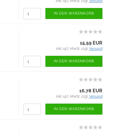
inkl. 19% MwSt. zzgl.
Versand
IN DEN WARENKORB
15,59 EUR
inkl. 19% MwSt. zzgl.
Versand
IN DEN WARENKORB
16,78 EUR
inkl. 19% MwSt. zzgl.
Versand
IN DEN WARENKORB