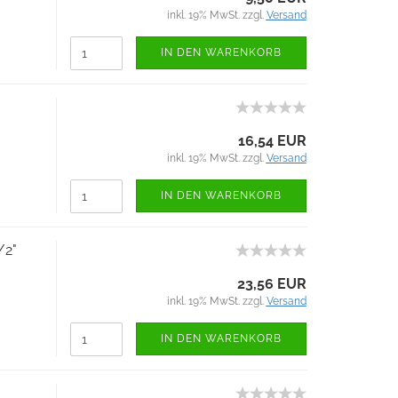
inkl. 19% MwSt. zzgl.
Versand
IN DEN WARENKORB
16,54 EUR
inkl. 19% MwSt. zzgl.
Versand
IN DEN WARENKORB
/2"
23,56 EUR
inkl. 19% MwSt. zzgl.
Versand
IN DEN WARENKORB