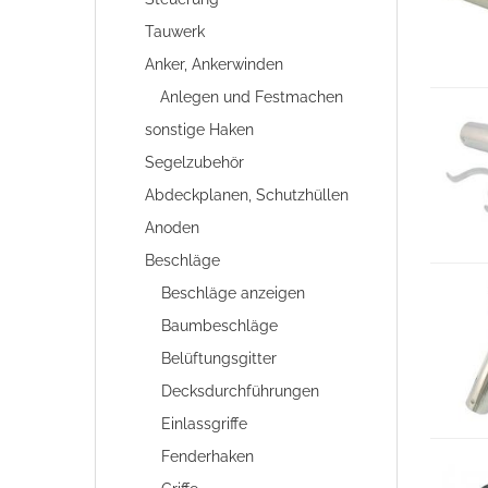
Tauwerk
Anker, Ankerwinden
Anlegen und Festmachen
sonstige Haken
Segelzubehör
Abdeckplanen, Schutzhüllen
Anoden
Beschläge
Beschläge anzeigen
Baumbeschläge
Belüftungsgitter
Decksdurchführungen
Einlassgriffe
Fenderhaken