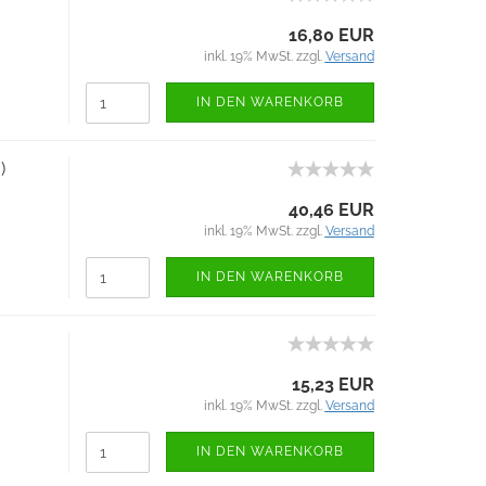
16,80 EUR
inkl. 19% MwSt. zzgl.
Versand
IN DEN WARENKORB
)
40,46 EUR
inkl. 19% MwSt. zzgl.
Versand
IN DEN WARENKORB
15,23 EUR
inkl. 19% MwSt. zzgl.
Versand
IN DEN WARENKORB