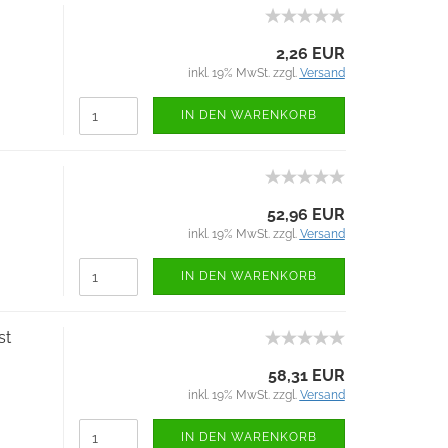
2,26 EUR
inkl. 19% MwSt. zzgl.
Versand
IN DEN WARENKORB
52,96 EUR
inkl. 19% MwSt. zzgl.
Versand
IN DEN WARENKORB
st
58,31 EUR
inkl. 19% MwSt. zzgl.
Versand
IN DEN WARENKORB