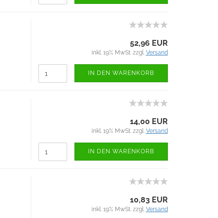
52,96 EUR
inkl. 19% MwSt. zzgl.
Versand
IN DEN WARENKORB
14,00 EUR
inkl. 19% MwSt. zzgl.
Versand
IN DEN WARENKORB
10,83 EUR
inkl. 19% MwSt. zzgl.
Versand