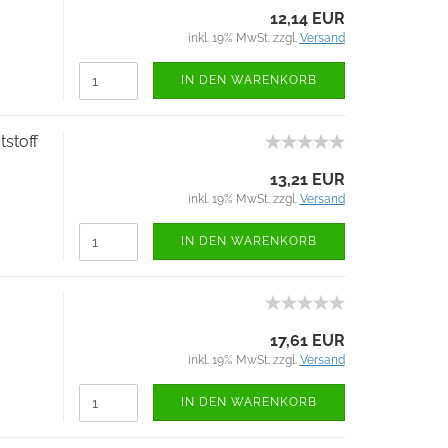
12,14 EUR
inkl. 19% MwSt. zzgl.
Versand
IN DEN WARENKORB
stoff
13,21 EUR
inkl. 19% MwSt. zzgl.
Versand
IN DEN WARENKORB
17,61 EUR
inkl. 19% MwSt. zzgl.
Versand
IN DEN WARENKORB