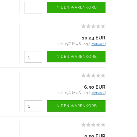
IN DEN WARENKORB
10,23 EUR
inkl. 19% MwSt. zzgl.
Versand
IN DEN WARENKORB
6,30 EUR
inkl. 19% MwSt. zzgl.
Versand
IN DEN WARENKORB
9,50 EUR