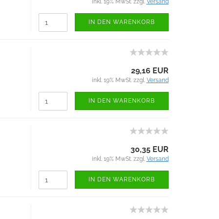
inkl. 19% MwSt. zzgl.
Versand
IN DEN WARENKORB
29,16 EUR
inkl. 19% MwSt. zzgl.
Versand
IN DEN WARENKORB
30,35 EUR
inkl. 19% MwSt. zzgl.
Versand
IN DEN WARENKORB