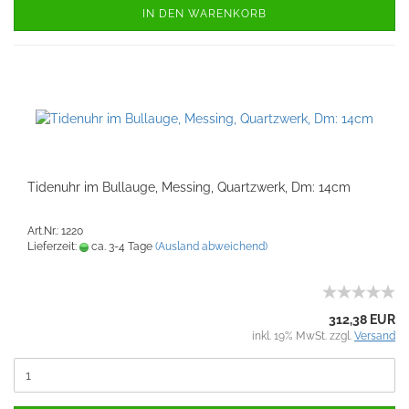
IN DEN WARENKORB
Tidenuhr im Bullauge, Messing, Quartzwerk, Dm: 14cm
Art.Nr.: 1220
Lieferzeit:
ca. 3-4 Tage
(Ausland abweichend)
312,38 EUR
inkl. 19% MwSt. zzgl.
Versand