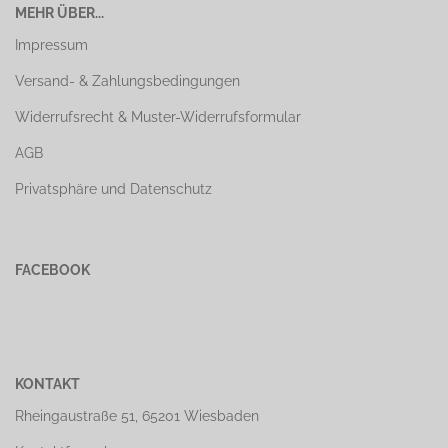
MEHR ÜBER...
Impressum
Versand- & Zahlungsbedingungen
Widerrufsrecht & Muster-Widerrufsformular
AGB
Privatsphäre und Datenschutz
FACEBOOK
KONTAKT
Rheingaustraße 51, 65201 Wiesbaden