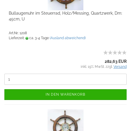
Bullaugenuhr im Steuerrad, Holz/Messing, Quartzwerk, Dm:
45cm, U
Art.Nr.: 1208
Lieferzeit:
ca. 3-4 Tage
(Ausland abweichend)
282,63 EUR
inkl. 19% MwSt. zzgl.
Versand
IN DEN WARENKORB