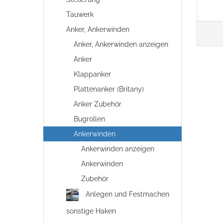
Tauwerk
Anker, Ankerwinden
Anker, Ankerwinden anzeigen
Anker
Klappanker
Plattenanker (Britany)
Anker Zubehör
Bugrollen
Ankerwinden
Ankerwinden anzeigen
Ankerwinden
Zubehör
Anlegen und Festmachen
sonstige Haken