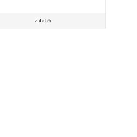
Zubehör