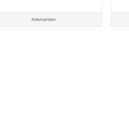
Ankerwinden