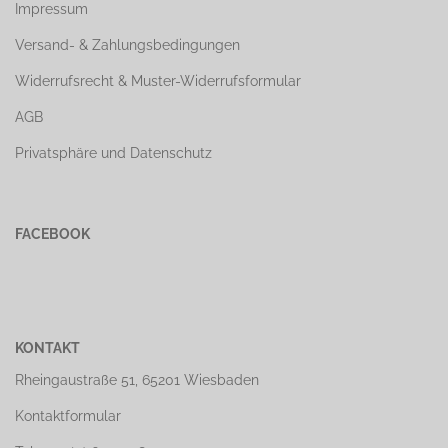
Impressum
Versand- & Zahlungsbedingungen
Widerrufsrecht & Muster-Widerrufsformular
AGB
Privatsphäre und Datenschutz
FACEBOOK
KONTAKT
Rheingaustraße 51, 65201 Wiesbaden
Kontaktformular