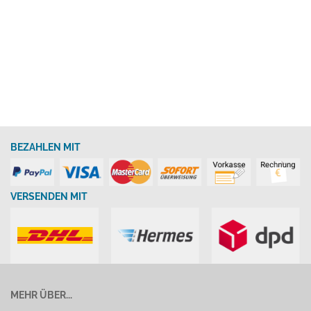
BEZAHLEN MIT
VERSENDEN MIT
MEHR ÜBER...