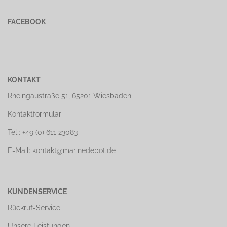
FACEBOOK
KONTAKT
Rheingaustraße 51, 65201 Wiesbaden
Kontaktformular
Tel.: +49 (0) 611 23083
E-Mail: kontakt@marinedepot.de
KUNDENSERVICE
Rückruf-Service
Unsere Leistungen