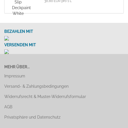
30,80 EUR pro 1 L
BEZAHLEN MIT
VERSENDEN MIT
MEHR ÜBER...
Impressum
Versand- & Zahlungsbedingungen
Widerrufsrecht & Muster-Widerrufsformular
AGB
Privatsphäre und Datenschutz