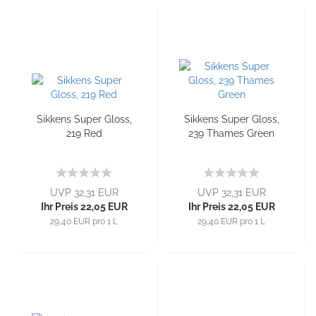
Sikkens Super Gloss,
Sikkens Super Gloss,
219 Red
239 Thames Green
UVP 32,31 EUR
UVP 32,31 EUR
Ihr Preis 22,05 EUR
Ihr Preis 22,05 EUR
29,40 EUR pro 1 L
29,40 EUR pro 1 L