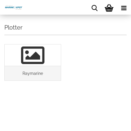
Plotter
Raymarine