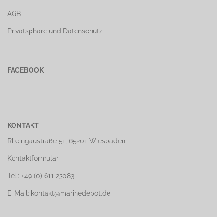
AGB
Privatsphäre und Datenschutz
FACEBOOK
KONTAKT
Rheingaustraße 51, 65201 Wiesbaden
Kontaktformular
Tel.: +49 (0) 611 23083
E-Mail: kontakt@marinedepot.de