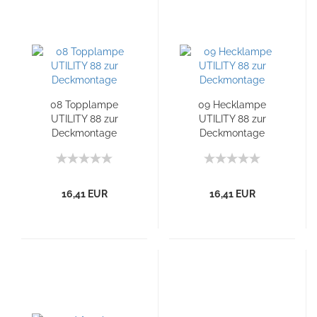
08 Topplampe
09 Hecklampe
UTILITY 88 zur
UTILITY 88 zur
Deckmontage
Deckmontage
16,41 EUR
16,41 EUR