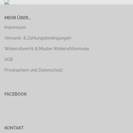
MEHR ÜBER...
Impressum
Versand- & Zahlungsbedingungen
Widerrufsrecht & Muster-Widerrufsformular
AGB
Privatsphäre und Datenschutz
FACEBOOK
KONTAKT