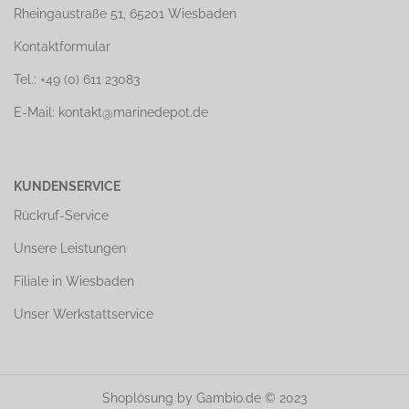
Rheingaustraße 51, 65201 Wiesbaden
Kontaktformular
Tel.: +49 (0) 611 23083
E-Mail: kontakt@marinedepot.de
KUNDENSERVICE
Rückruf-Service
Unsere Leistungen
Filiale in Wiesbaden
Unser Werkstattservice
Shoplösung
by Gambio.de © 2023