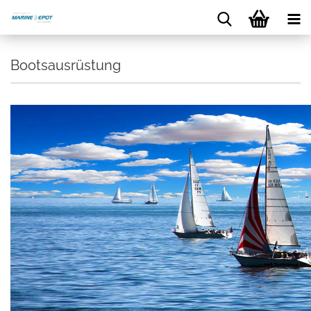
Bootsausrüstung