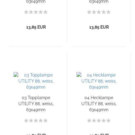
63x49mm
63x49mm
13,85 EUR
13,85 EUR
03 Topplampe
04 Hecklampe
UTILITY 88, weiss,
UTILITY 88, weiss,
63x49mm
63x49mm