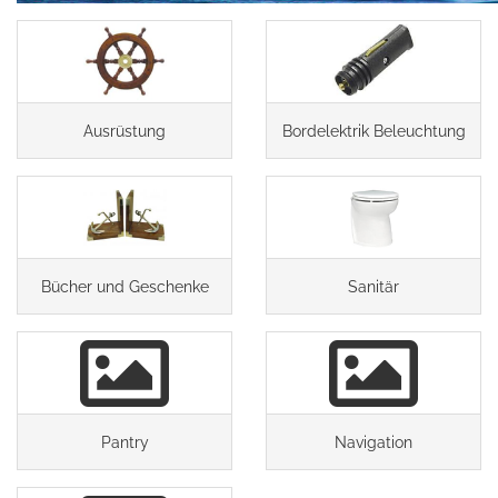
Ausrüstung
Bordelektrik Beleuchtung
Bücher und Geschenke
Sanitär
Pantry
Navigation