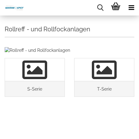
Rollreff - und Rollfockanlagen
S-Serie
T-Serie