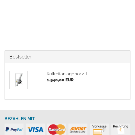
Bestseller
Rollreffanlage 1012 T
1.940,00 EUR
BEZAHLEN MIT