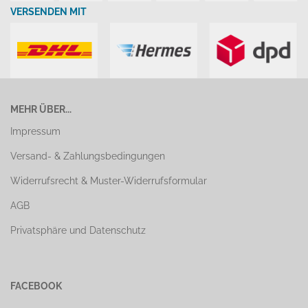
VERSENDEN MIT
MEHR ÜBER...
Impressum
Versand- & Zahlungsbedingungen
Widerrufsrecht & Muster-Widerrufsformular
AGB
Privatsphäre und Datenschutz
FACEBOOK