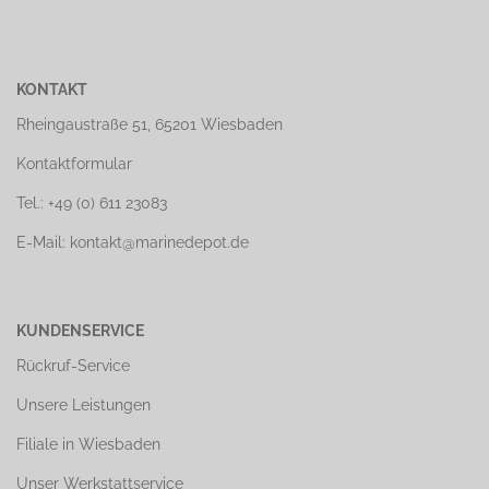
KONTAKT
Rheingaustraße 51, 65201 Wiesbaden
Kontaktformular
Tel.: +49 (0) 611 23083
E-Mail: kontakt@marinedepot.de
KUNDENSERVICE
Rückruf-Service
Unsere Leistungen
Filiale in Wiesbaden
Unser Werkstattservice