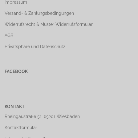
Impressum
Versand- & Zahlungsbedingungen
Widerrufsrecht & Muster-Widerrufsformular
AGB
Privatsphäre und Datenschutz
FACEBOOK
KONTAKT
Rheingaustraße 51, 65201 Wiesbaden
Kontaktformular