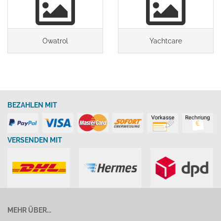
Owatrol
Yachtcare
BEZAHLEN MIT
VERSENDEN MIT
MEHR ÜBER...