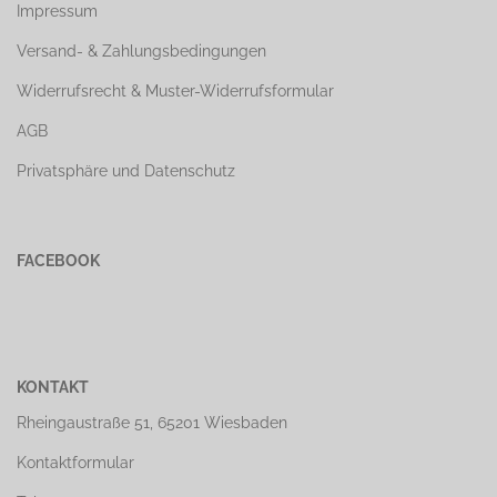
Impressum
Versand- & Zahlungsbedingungen
Widerrufsrecht & Muster-Widerrufsformular
AGB
Privatsphäre und Datenschutz
FACEBOOK
KONTAKT
Rheingaustraße 51, 65201 Wiesbaden
Kontaktformular