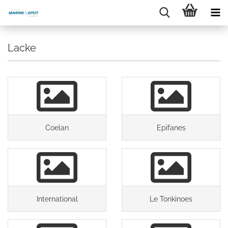
Lacke
Coelan
Epifanes
International
Le Tonkinoes