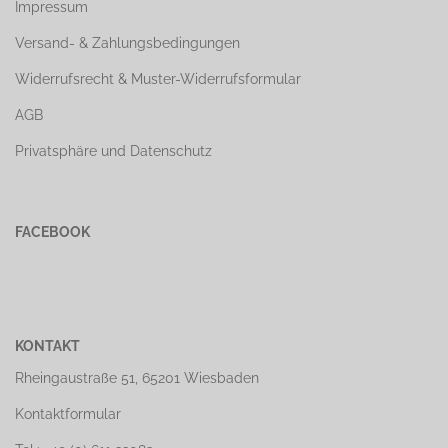
Impressum
Versand- & Zahlungsbedingungen
Widerrufsrecht & Muster-Widerrufsformular
AGB
Privatsphäre und Datenschutz
FACEBOOK
KONTAKT
Rheingaustraße 51, 65201 Wiesbaden
Kontaktformular