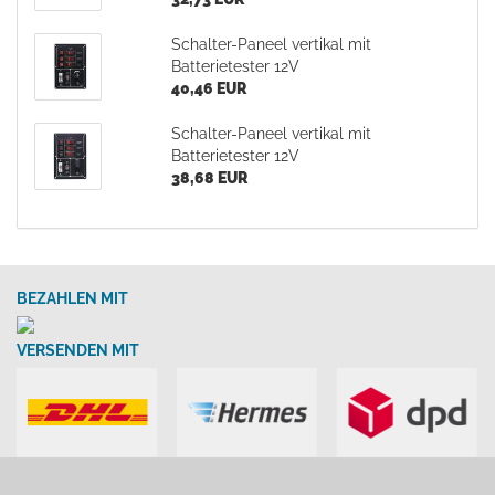
Schalter-Paneel vertikal mit
Batterietester 12V
40,46 EUR
Schalter-Paneel vertikal mit
Batterietester 12V
38,68 EUR
BEZAHLEN MIT
VERSENDEN MIT