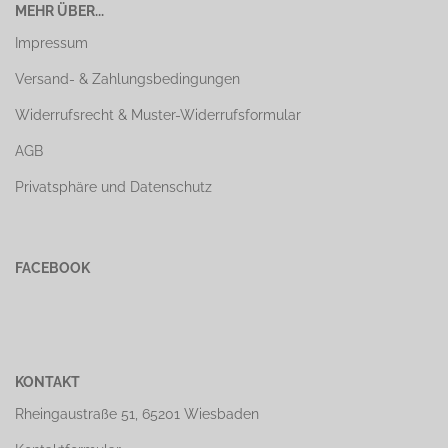
MEHR ÜBER...
Impressum
Versand- & Zahlungsbedingungen
Widerrufsrecht & Muster-Widerrufsformular
AGB
Privatsphäre und Datenschutz
FACEBOOK
KONTAKT
Rheingaustraße 51, 65201 Wiesbaden