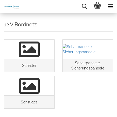
12 V Bordnetz
Schaltpaneele,
Schalter
Sicherungspaneele
Sonstiges