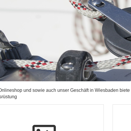
nlineshop und sowie auch unser Geschäft in Wiesbaden biete 
srüstung