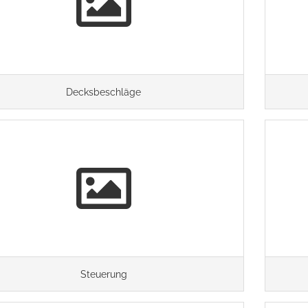
Decksbeschläge
Steuerung