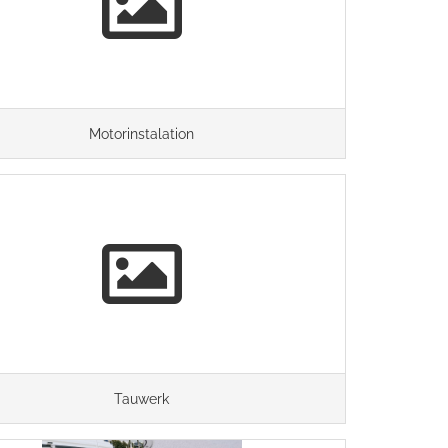
Motorinstalation
Tauwerk