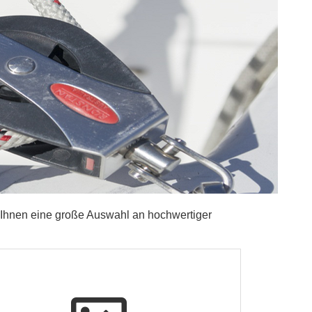
Ihnen eine große Auswahl an hochwertiger