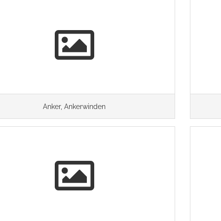
Anker, Ankerwinden