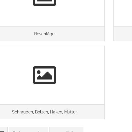
Beschläge
Schrauben, Bolzen, Haken, Mutter