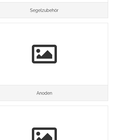
Segelzubehör
Anoden