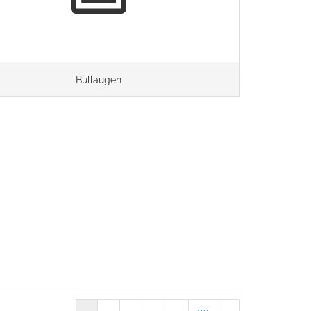
Bullaugen