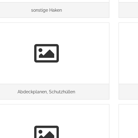
sonstige Haken
Abdeckplanen, Schutzhüllen