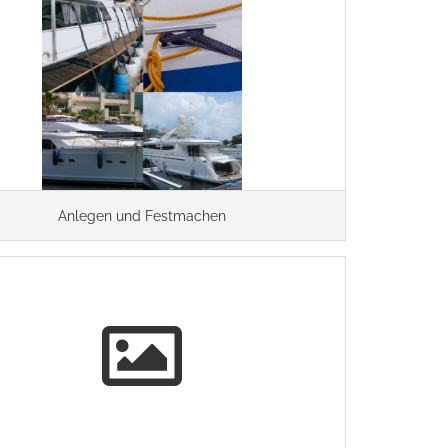
Anlegen und Festmachen