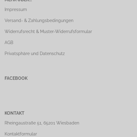
Impressum
Versand- & Zahlungsbedingungen
Widerrufsrecht & Muster-Widerrufsformular
AGB
Privatsphäre und Datenschutz
FACEBOOK
KONTAKT
Rheingaustraße 51, 65201 Wiesbaden
Kontaktformular