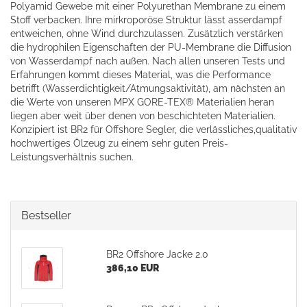
Polyamid Gewebe mit einer Polyurethan Membrane zu einem
Stoff verbacken. Ihre mirkroporöse Struktur lässt asserdampf
entweichen, ohne Wind durchzulassen. Zusätzlich verstärken
die hydrophilen Eigenschaften der PU-Membrane die Diffusion
von Wasserdampf nach außen. Nach allen unseren Tests und
Erfahrungen kommt dieses Material, was die Performance
betrifft (Wasserdichtigkeit/Atmungsaktivität), am nächsten an
die Werte von unseren MPX GORE-TEX® Materialien heran
liegen aber weit über denen von beschichteten Materialien.
Konzipiert ist BR2 für Offshore Segler, die verlässliches,qualitativ
hochwertiges Ölzeug zu einem sehr guten Preis-
Leistungsverhältnis suchen.
Bestseller
BR2 Offshore Jacke 2.0
386,10 EUR