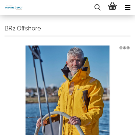
BR2 Offshore