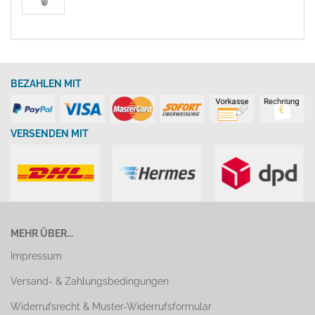
BEZAHLEN MIT
VERSENDEN MIT
MEHR ÜBER...
Impressum
Versand- & Zahlungsbedingungen
Widerrufsrecht & Muster-Widerrufsformular