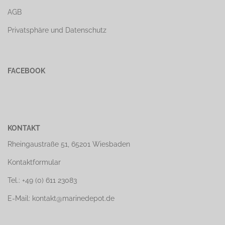
AGB
Privatsphäre und Datenschutz
FACEBOOK
KONTAKT
Rheingaustraße 51, 65201 Wiesbaden
Kontaktformular
Tel.: +49 (0) 611 23083
E-Mail: kontakt@marinedepot.de