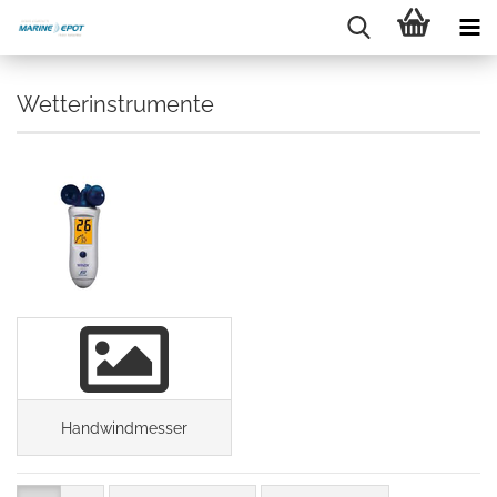
Wetterinstrumente
Handwindmesser