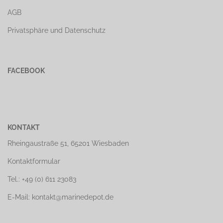
AGB
Privatsphäre und Datenschutz
FACEBOOK
KONTAKT
Rheingaustraße 51, 65201 Wiesbaden
Kontaktformular
Tel.: +49 (0) 611 23083
E-Mail: kontakt@marinedepot.de