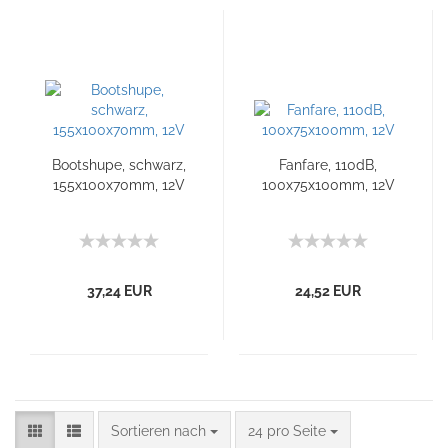
Bootshupe, schwarz,
Fanfare, 110dB,
155x100x70mm, 12V
100x75x100mm, 12V
37,24 EUR
24,52 EUR
Sortieren nach
24 pro Seite