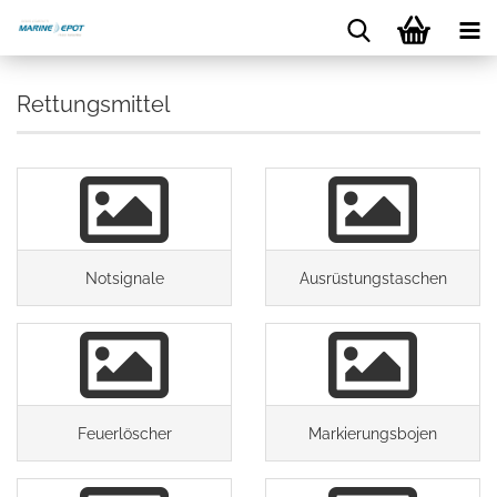
Rettungsmittel
Notsignale
Ausrüstungstaschen
Feuerlöscher
Markierungsbojen