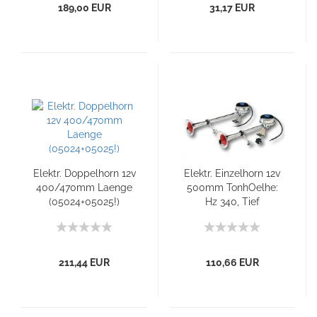
189,00 EUR
31,17 EUR
Elektr. Doppelhorn 12v
Elektr. Einzelhorn 12v
400/470mm Laenge
500mm TonhOelhe:
(05024+05025!)
Hz 340, Tief
211,44 EUR
110,66 EUR