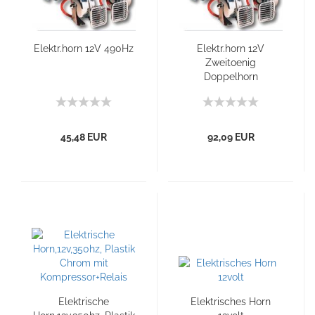
Elektr.horn 12V 490Hz
Elektr.horn 12V
Zweitoenig
Doppelhorn
45,48 EUR
92,09 EUR
Elektrische
Elektrisches Horn