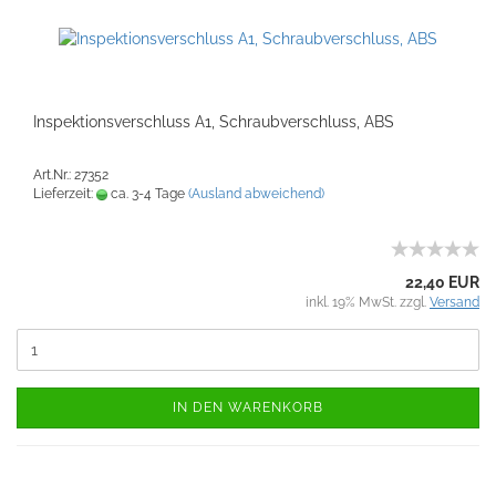
Inspektionsverschluss A1, Schraubverschluss, ABS
Art.Nr.: 27352
Lieferzeit:
ca. 3-4 Tage
(Ausland abweichend)
22,40 EUR
inkl. 19% MwSt. zzgl.
Versand
IN DEN WARENKORB