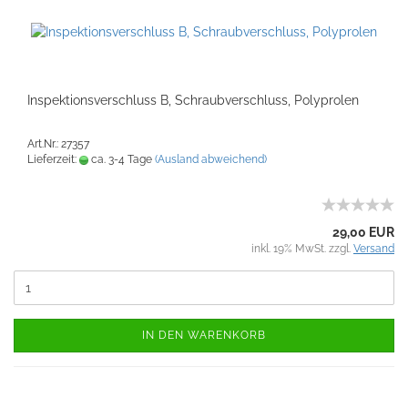
Inspektionsverschluss B, Schraubverschluss, Polyprolen
Art.Nr.: 27357
Lieferzeit:
ca. 3-4 Tage
(Ausland abweichend)
29,00 EUR
inkl. 19% MwSt. zzgl.
Versand
IN DEN WARENKORB