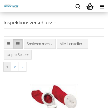
Inspektionsverschlüsse
Sortieren nach
Alle Hersteller
24 pro Seite
1
2
»