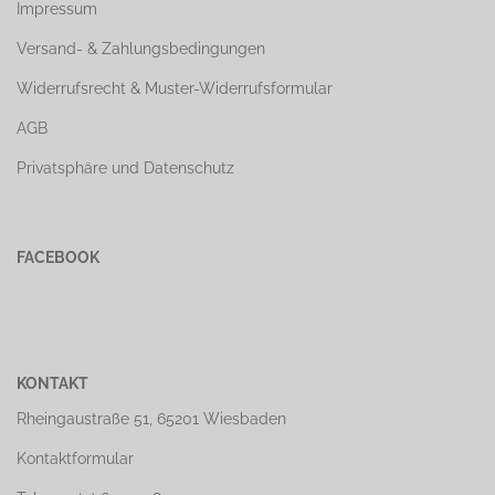
Impressum
Versand- & Zahlungsbedingungen
Widerrufsrecht & Muster-Widerrufsformular
AGB
Privatsphäre und Datenschutz
FACEBOOK
KONTAKT
Rheingaustraße 51, 65201 Wiesbaden
Kontaktformular