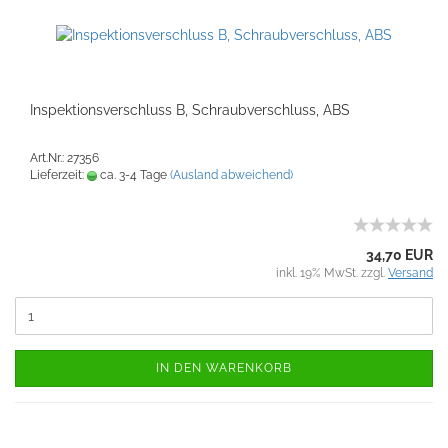
Inspektionsverschluss B, Schraubverschluss, ABS
Art.Nr.: 27356
Lieferzeit:
ca. 3-4 Tage
(Ausland abweichend)
34,70 EUR
inkl. 19% MwSt. zzgl.
Versand
IN DEN WARENKORB