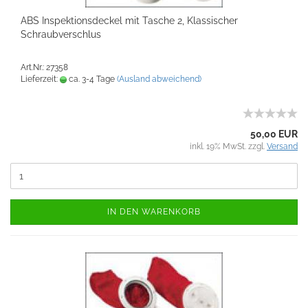
ABS Inspektionsdeckel mit Tasche 2, Klassischer
Schraubverschlus
Art.Nr.: 27358
Lieferzeit:
ca. 3-4 Tage
(Ausland abweichend)
50,00 EUR
inkl. 19% MwSt. zzgl.
Versand
IN DEN WARENKORB