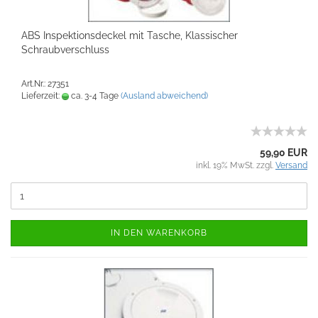
ABS Inspektionsdeckel mit Tasche, Klassischer
Schraubverschluss
Art.Nr.: 27351
Lieferzeit:
ca. 3-4 Tage
(Ausland abweichend)
59,90 EUR
inkl. 19% MwSt. zzgl.
Versand
IN DEN WARENKORB