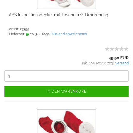
ABS Inspektionsdeckel mit Tasche, 1/4 Umdrehung
Art.Nr.: 27355
Lieferzeit:
ca. 3-4 Tage
(Ausland abweichend)
49,90 EUR
inkl. 19% MwSt. zzgl.
Versand
IN DEN WARENKORB