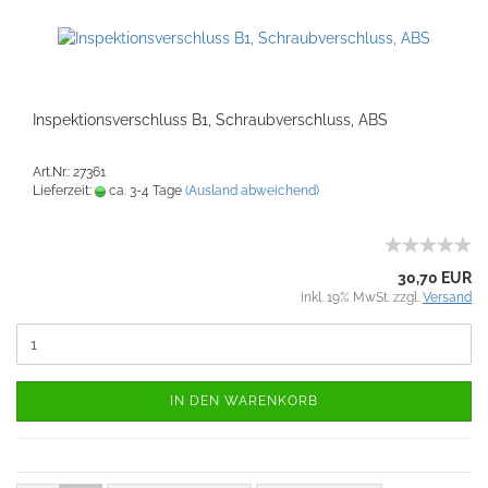
Inspektionsverschluss B1, Schraubverschluss, ABS
Art.Nr.: 27361
Lieferzeit:
ca. 3-4 Tage
(Ausland abweichend)
30,70 EUR
inkl. 19% MwSt. zzgl.
Versand
IN DEN WARENKORB