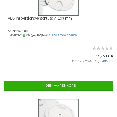
ABS Inspektionsverschluss A, 103 mm
Art.Nr.: 195380
Lieferzeit:
ca. 3-4 Tage
(Ausland abweichend)
11,40 EUR
inkl. 19% MwSt. zzgl.
Versand
IN DEN WARENKORB