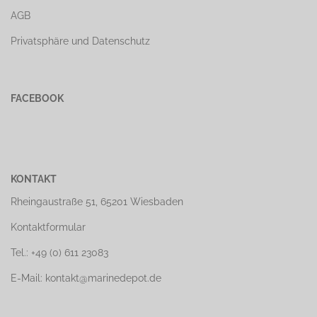
AGB
Privatsphäre und Datenschutz
FACEBOOK
KONTAKT
Rheingaustraße 51, 65201 Wiesbaden
Kontaktformular
Tel.: +49 (0) 611 23083
E-Mail: kontakt@marinedepot.de