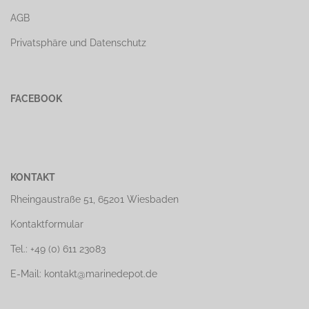
AGB
Privatsphäre und Datenschutz
FACEBOOK
KONTAKT
Rheingaustraße 51, 65201 Wiesbaden
Kontaktformular
Tel.: +49 (0) 611 23083
E-Mail: kontakt@marinedepot.de