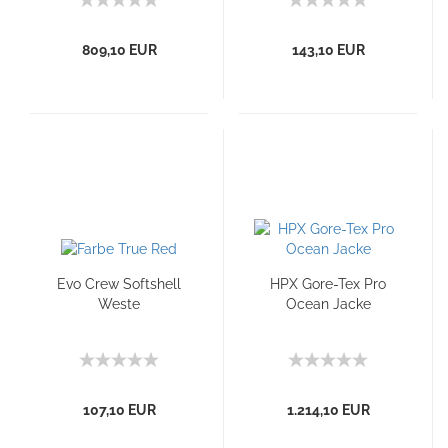
809,10 EUR
143,10 EUR
Evo Crew Softshell
HPX Gore-Tex Pro
Weste
Ocean Jacke
107,10 EUR
1.214,10 EUR