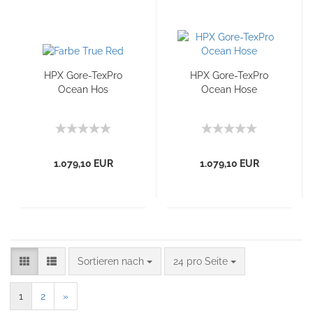
HPX Gore-TexPro
HPX Gore-TexPro
Ocean Hos
Ocean Hose
1.079,10 EUR
1.079,10 EUR
Sortieren nach
24 pro Seite
1
2
»