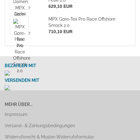
Hose 2.0
629,10 EUR
MPX Gore-Tex Pro Race Offshore
Smock 2.0
710,10 EUR
BEZAHLEN MIT
VERSENDEN MIT
MEHR ÜBER...
Impressum
Versand- & Zahlungsbedingungen
Widerrufsrecht & Muster-Widerrufsformular