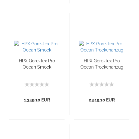
HPX Gore-Tex Pro
HPX Gore-Tex Pro
Ocean Smock
Ocean Trockenanzug
1.349,10 EUR
2.519,10 EUR