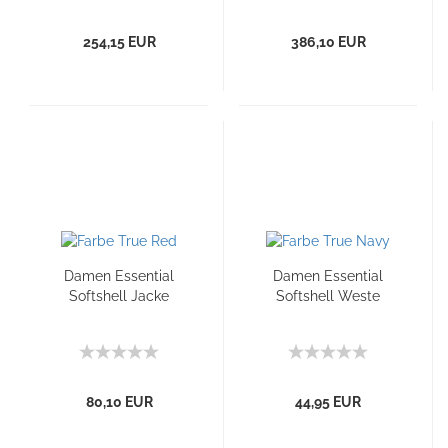
254,15 EUR
386,10 EUR
Damen Essential
Damen Essential
Softshell Jacke
Softshell Weste
80,10 EUR
44,95 EUR