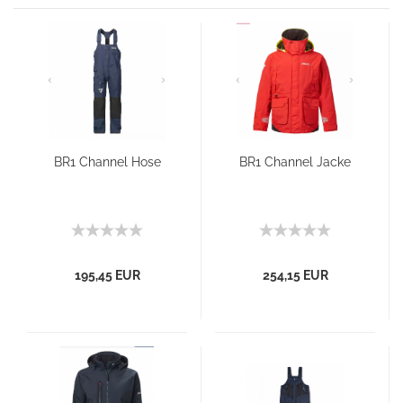
BR1 Channel Hose
BR1 Channel Jacke
195,45 EUR
254,15 EUR