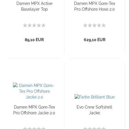
Damen MPX Active
Damen MPX Gore-Tex
Baselayer Top
Pro Offshore Hose 2.0
89,10 EUR
629,10 EUR
Damen MPX Gore-Tex
Evo Crew Softshell
Pro Offshore Jacke 2.0
Jacke