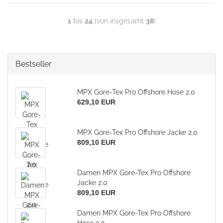
1
bis
24
(von insgesamt
38
)
Bestseller
MPX Gore-Tex Pro Offshore Hose 2.0
629,10 EUR
MPX Gore-Tex Pro Offshore Jacke 2.0
809,10 EUR
Damen MPX Gore-Tex Pro Offshore
Jacke 2.0
809,10 EUR
Damen MPX Gore-Tex Pro Offshore