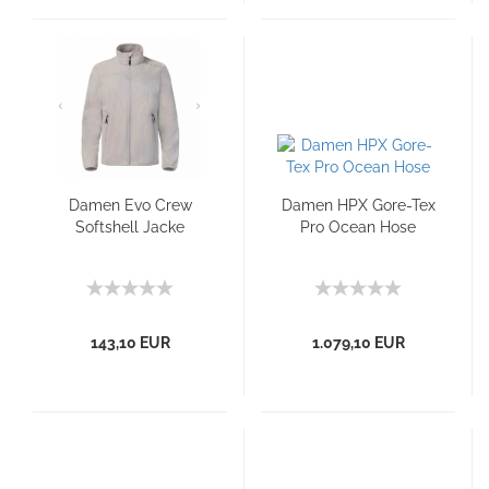
Damen Evo Crew
Damen HPX Gore-Tex
Softshell Jacke
Pro Ocean Hose
143,10 EUR
1.079,10 EUR