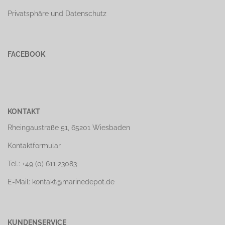
Privatsphäre und Datenschutz
FACEBOOK
KONTAKT
Rheingaustraße 51, 65201 Wiesbaden
Kontaktformular
Tel.: +49 (0) 611 23083
E-Mail: kontakt@marinedepot.de
KUNDENSERVICE