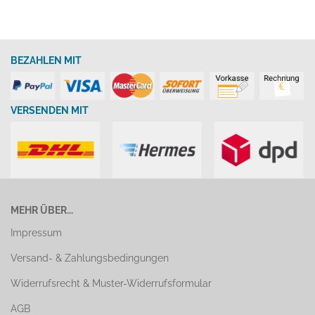
BEZAHLEN MIT
VERSENDEN MIT
MEHR ÜBER...
Impressum
Versand- & Zahlungsbedingungen
Widerrufsrecht & Muster-Widerrufsformular
AGB