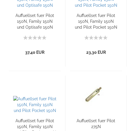
Auffuellset fuer Pilot
Auffuellset fuer Pilot
150N, Family 150N
150N, Family 150N
und Optisafe 150N
und Pilot Pocket 150N
37,40 EUR
23,30 EUR
Auffuellset fuer Pilot
Auffuellset fuer Pilot
150N, Family 150N
275N