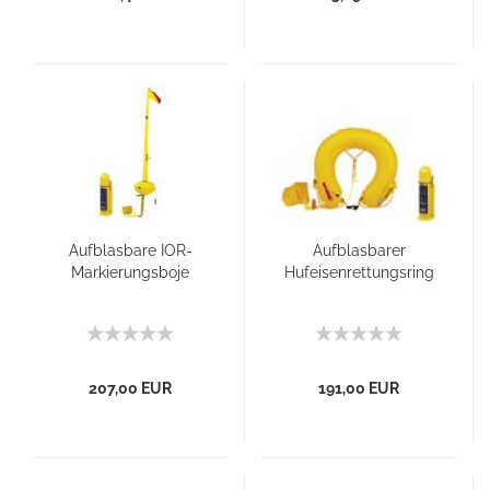
Aufblasbare IOR-
Aufblasbarer
Markierungsboje
Hufeisenrettungsring
207,00 EUR
191,00 EUR