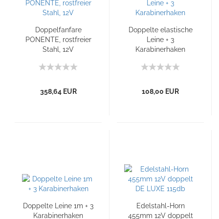
Doppelfanfare
Doppelte elastische
PONENTE, rostfreier
Leine + 3
Stahl, 12V
Karabinerhaken
358,64 EUR
108,00 EUR
Doppelte Leine 1m + 3
Edelstahl-Horn
Karabinerhaken
455mm 12V doppelt