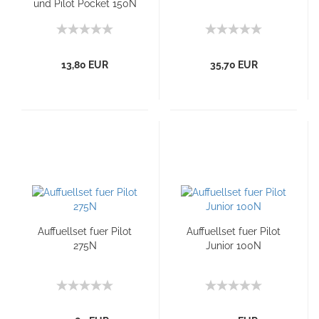
und Pilot Pocket 150N
13,80 EUR
35,70 EUR
Auffuellset fuer Pilot
Auffuellset fuer Pilot
275N
Junior 100N