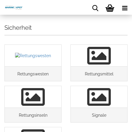
Sicherheit
Rettungswesten
Rettungsmittel
Rettungsinseln
Signale