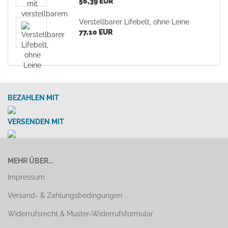
56,39 EUR
Verstellbarer Lifebelt, ohne Leine
77,10 EUR
BEZAHLEN MIT
VERSENDEN MIT
MEHR ÜBER...
Impressum
Versand- & Zahlungsbedingungen
Widerrufsrecht & Muster-Widerrufsformular