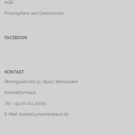
AGB
Privatsphäre und Datenschutz
FACEBOOK
KONTAKT
Rheingaustraße 51, 65201 Wiesbaden
Kontaktformular
Tel.: +49 (0) 611 23083
E-Mail: kontakt@marinedepot.de