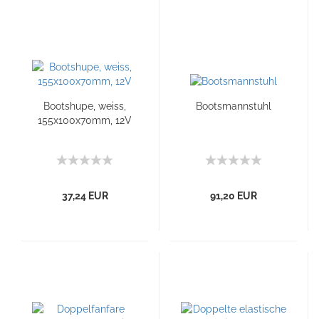
Bootshupe, weiss,
Bootsmannstuhl
155x100x70mm, 12V
37,24 EUR
91,20 EUR