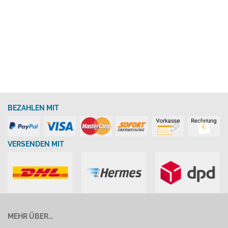
BEZAHLEN MIT
VERSENDEN MIT
MEHR ÜBER...