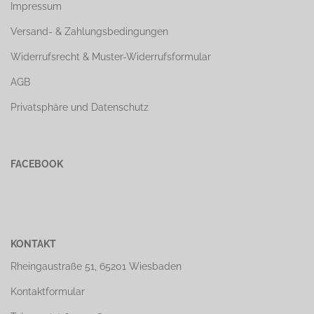
Impressum
Versand- & Zahlungsbedingungen
Widerrufsrecht & Muster-Widerrufsformular
AGB
Privatsphäre und Datenschutz
FACEBOOK
KONTAKT
Rheingaustraße 51, 65201 Wiesbaden
Kontaktformular