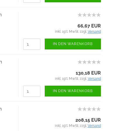
m
66,67 EUR
inkl. 19% MwSt. zzgl.
Versand
IN DEN WARENKORB
m
130,18 EUR
inkl. 19% MwSt. zzgl.
Versand
IN DEN WARENKORB
m
208,15 EUR
inkl. 19% MwSt. zzgl.
Versand