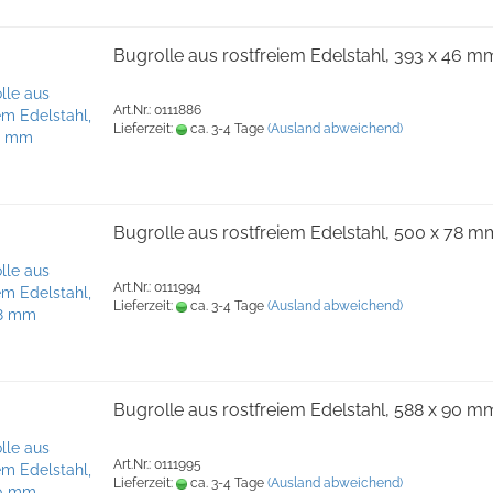
Bugrolle aus rostfreiem Edelstahl, 393 x 46 m
Art.Nr.: 0111886
Lieferzeit:
ca. 3-4 Tage
(Ausland abweichend)
Bugrolle aus rostfreiem Edelstahl, 500 x 78 m
Art.Nr.: 0111994
Lieferzeit:
ca. 3-4 Tage
(Ausland abweichend)
Bugrolle aus rostfreiem Edelstahl, 588 x 90 m
Art.Nr.: 0111995
Lieferzeit:
ca. 3-4 Tage
(Ausland abweichend)