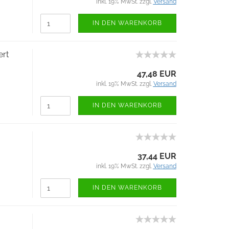
inkl. 19% MwSt. zzgl.
Versand
IN DEN WARENKORB
ert
47,48 EUR
inkl. 19% MwSt. zzgl.
Versand
IN DEN WARENKORB
37,44 EUR
inkl. 19% MwSt. zzgl.
Versand
IN DEN WARENKORB