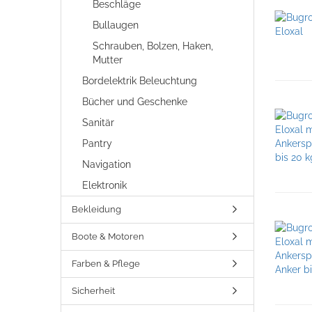
Beschläge
Bullaugen
Schrauben, Bolzen, Haken,
Mutter
Bordelektrik Beleuchtung
Bücher und Geschenke
Sanitär
Pantry
Navigation
Elektronik
Bekleidung
Boote & Motoren
Farben & Pflege
Sicherheit