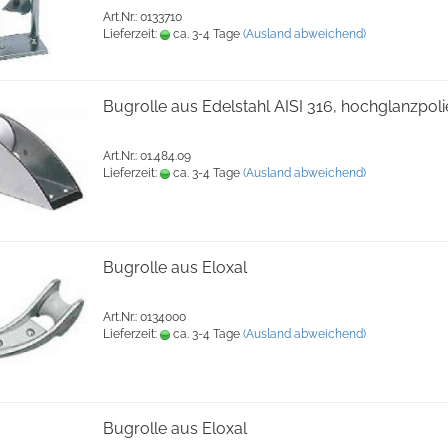
Art.Nr.: 0133710
Lieferzeit:
ca. 3-4 Tage
(Ausland abweichend)
Bugrolle aus Edelstahl AISI 316, hochglanzpoli
Art.Nr.: 01.484.09
Lieferzeit:
ca. 3-4 Tage
(Ausland abweichend)
Bugrolle aus Eloxal
Art.Nr.: 0134000
Lieferzeit:
ca. 3-4 Tage
(Ausland abweichend)
Bugrolle aus Eloxal