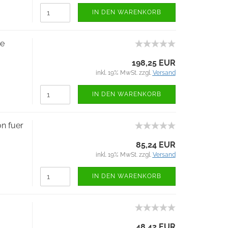
IN DEN WARENKORB
re
198,25 EUR
inkl. 19% MwSt. zzgl.
Versand
IN DEN WARENKORB
on fuer
85,24 EUR
inkl. 19% MwSt. zzgl.
Versand
IN DEN WARENKORB
48,42 EUR