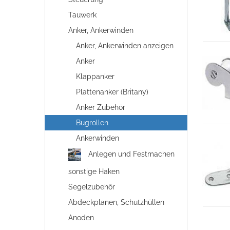
Tauwerk
Anker, Ankerwinden
Anker, Ankerwinden anzeigen
Anker
Klappanker
Plattenanker (Britany)
Anker Zubehör
Bugrollen
Ankerwinden
Anlegen und Festmachen
sonstige Haken
Segelzubehör
Abdeckplanen, Schutzhüllen
Anoden