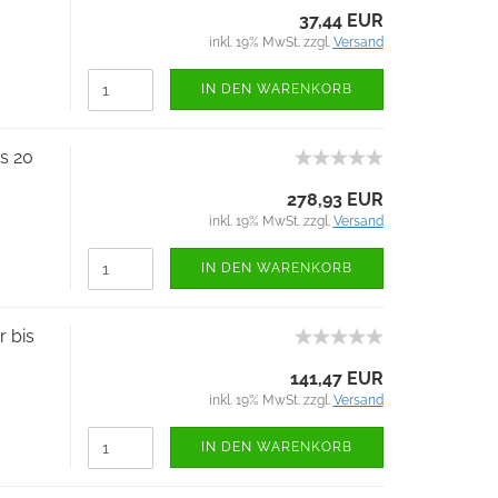
37,44 EUR
inkl. 19% MwSt. zzgl.
Versand
IN DEN WARENKORB
is 20
278,93 EUR
inkl. 19% MwSt. zzgl.
Versand
IN DEN WARENKORB
r bis
141,47 EUR
inkl. 19% MwSt. zzgl.
Versand
IN DEN WARENKORB