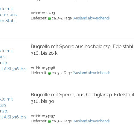
Art.Nr.: 0148413
Lieferzeit:
ca. 3-4 Tage
(Ausland abweichend)
Bugrolle mit Sperre aus hochglanzp. Edelstahl 
316, bis 20 k
Art.Nr.: 0134198
Lieferzeit:
ca. 3-4 Tage
(Ausland abweichend)
Bugrolle mit Sperre, aus hochglanzp. Edelstahl
316, bis 30
Art.Nr.: 0134197
Lieferzeit:
ca. 3-4 Tage
(Ausland abweichend)