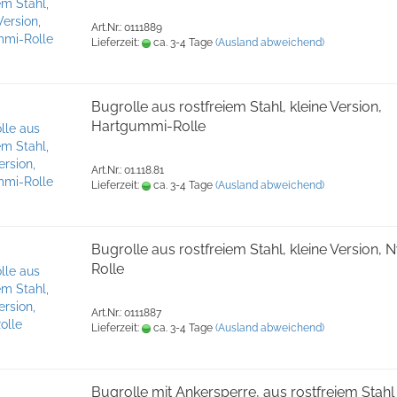
Art.Nr.: 0111889
Lieferzeit:
ca. 3-4 Tage
(Ausland abweichend)
Bugrolle aus rostfreiem Stahl, kleine Version,
Hartgummi-Rolle
Art.Nr.: 01.118.81
Lieferzeit:
ca. 3-4 Tage
(Ausland abweichend)
Bugrolle aus rostfreiem Stahl, kleine Version, 
Rolle
Art.Nr.: 0111887
Lieferzeit:
ca. 3-4 Tage
(Ausland abweichend)
Bugrolle mit Ankersperre, aus rostfreiem Stahl