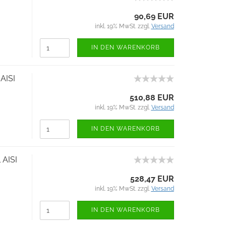
90,69 EUR
inkl. 19% MwSt. zzgl.
Versand
IN DEN WARENKORB
AISI
510,88 EUR
inkl. 19% MwSt. zzgl.
Versand
IN DEN WARENKORB
 AISI
528,47 EUR
inkl. 19% MwSt. zzgl.
Versand
IN DEN WARENKORB