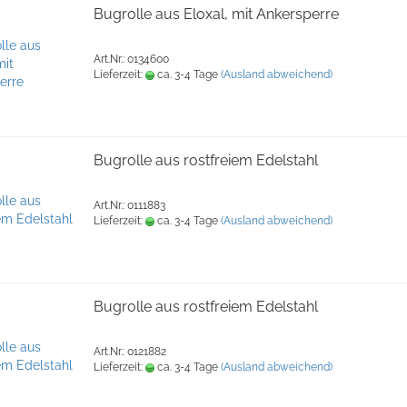
Bugrolle aus Eloxal, mit Ankersperre
Art.Nr.: 0134600
Lieferzeit:
ca. 3-4 Tage
(Ausland abweichend)
Bugrolle aus rostfreiem Edelstahl
Art.Nr.: 0111883
Lieferzeit:
ca. 3-4 Tage
(Ausland abweichend)
Bugrolle aus rostfreiem Edelstahl
Art.Nr.: 0121882
Lieferzeit:
ca. 3-4 Tage
(Ausland abweichend)