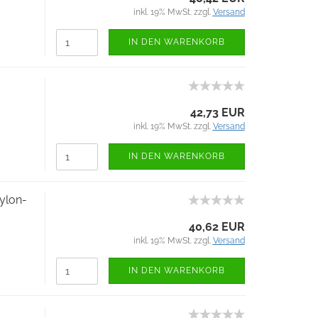
inkl. 19% MwSt. zzgl.
Versand
IN DEN WARENKORB
42,73 EUR
inkl. 19% MwSt. zzgl.
Versand
IN DEN WARENKORB
Nylon-
40,62 EUR
inkl. 19% MwSt. zzgl.
Versand
IN DEN WARENKORB