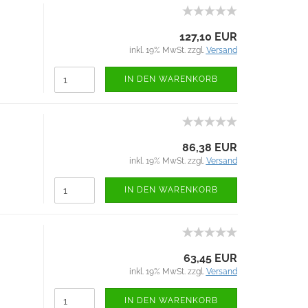
127,10 EUR
inkl. 19% MwSt. zzgl.
Versand
IN DEN WARENKORB
86,38 EUR
inkl. 19% MwSt. zzgl.
Versand
IN DEN WARENKORB
63,45 EUR
inkl. 19% MwSt. zzgl.
Versand
IN DEN WARENKORB