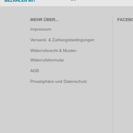
BEZAHLEN MIT
MEHR ÜBER...
FACEB
Impressum
Versand- & Zahlungsbedingungen
Widerrufsrecht & Muster-
Widerrufsformular
AGB
Privatsphäre und Datenschutz