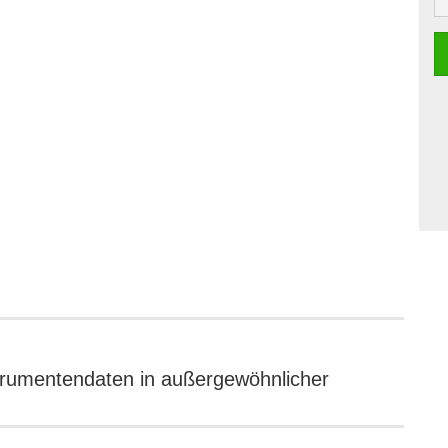
strumentendaten in außergewöhnlicher