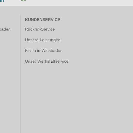
IT
KUNDENSERVICE
baden
Rückruf-Service
Unsere Leistungen
Filiale in Wiesbaden
Unser Werkstattservice