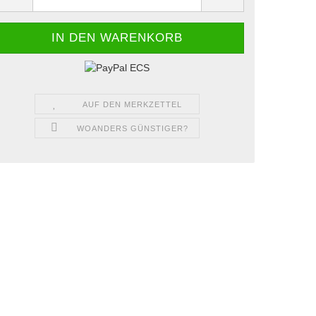
AUF DEN MERKZETTEL
WOANDERS GÜNSTIGER?